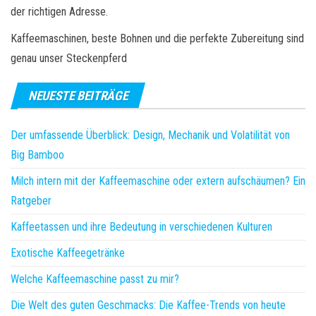
der richtigen Adresse.
Kaffeemaschinen, beste Bohnen und die perfekte Zubereitung sind
genau unser Steckenpferd
NEUESTE BEITRÄGE
Der umfassende Überblick: Design, Mechanik und Volatilität von
Big Bamboo
Milch intern mit der Kaffeemaschine oder extern aufschäumen? Ein
Ratgeber
Kaffeetassen und ihre Bedeutung in verschiedenen Kulturen
Exotische Kaffeegetränke
Welche Kaffeemaschine passt zu mir?
Die Welt des guten Geschmacks: Die Kaffee-Trends von heute