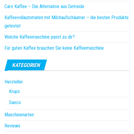
Caro Kaffee – Die Alternative aus Getreide
Kaffeevollautomaten mit Milchaufschäumer – die besten Produkte
getestet
Welche Kaffeemaschine passt zu dir?
Für guten Kaffee brauchen Sie keine Kaffeemaschine.
KATEGORIEN
Hersteller
Krups
Saeco
Maschinenarten
Reviews