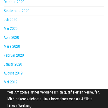
Oktober 2020
September 2020
Juli 2020
Mai 2020
April 2020
März 2020
Februar 2020
Januar 2020
August 2019
Mai 2019
*Als Amazon-Partner verdiene ich an qualifizierten Verkäufen.
Mit * gekennzeichnete Links bezeichnet man als Affiliate
Links / Werbung.