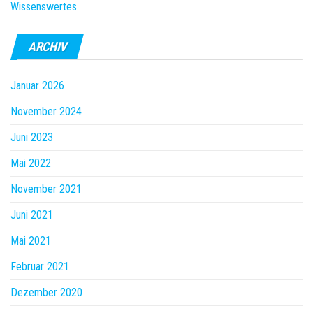
Wissenswertes
ARCHIV
Januar 2026
November 2024
Juni 2023
Mai 2022
November 2021
Juni 2021
Mai 2021
Februar 2021
Dezember 2020