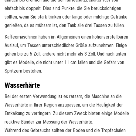
einfach bis doppelt. Dies sind Punkte, die Sie berücksichtigen
sollten, wenn Sie stark trinken oder lange oder milchige Getränke
genießen, da es mühsam ist, den Tank alle drei Tassen zu füllen.
Kaffeemaschinen haben im Allgemeinen einen höhenverstellbaren
Auslauf, um Tassen unterschiedlicher Größe aufzunehmen. Einige
gehen bis zu 6 Zoll, andere nicht mehr als 3 Zoll. Und nach unten
gibt es Modelle, die nicht unter 11 cm fallen und die Gefahr von
Spritzern bestehen.
Wasserhärte
Bei der ersten Verwendung ist es ratsam, die Maschine an die
Wasserhärte in Ihrer Region anzupassen, um die Häufigkeit der
Entkalkung zu verringern. Zu diesem Zweck bieten einige Modelle
reaktive Bänder zur Messung der Wasserhärte.
Während des Gebrauchs sollten der Boden und die Tropfschalen