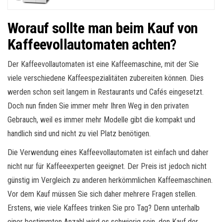
Worauf sollte man beim Kauf von
Kaffeevollautomaten achten?
Der Kaffeevollautomaten ist eine Kaffeemaschine, mit der Sie
viele verschiedene Kaffeespezialitäten zubereiten können. Dies
werden schon seit langem in Restaurants und Cafés eingesetzt.
Doch nun finden Sie immer mehr Ihren Weg in den privaten
Gebrauch, weil es immer mehr Modelle gibt die kompakt und
handlich sind und nicht zu viel Platz benötigen.
Die Verwendung eines Kaffeevollautomaten ist einfach und daher
nicht nur für Kaffeeexperten geeignet. Der Preis ist jedoch nicht
günstig im Vergleich zu anderen herkömmlichen Kaffeemaschinen.
Vor dem Kauf müssen Sie sich daher mehrere Fragen stellen.
Erstens, wie viele Kaffees trinken Sie pro Tag? Denn unterhalb
einer bestimmten Anzahl wird es schwierig sein, den Kauf der