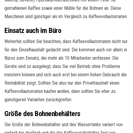
gemahlenen Kaffee sowie einer Mühle für die Bohnen an. Diese
Maschinen sind günstiger als im Vergleich zu Kaffeevollautomaten.
Einsatz auch im Büro
Weiterhin sollten Sie beachten, dass Kaffeevollautomaten nicht nur
für den Einzelhaushalt gedacht sind. Die kommen auch vor allem in
Büros zum Einsatz, die mehr als 10 Mitarbeiter umfassen. Die
Geräte sind so ausgelegt, dass Sie viel Betrieb ohne Probleme
meistern können und sich auch erst bei einem hohen Gebrauch die
Rentabilität zeigt. Sollten Sie also nur den Privathaushalt einen
Kaffeevollautomaten kaufen wollen, dann sollten Sie eher zu
günstigeren Varianten zurückgreifen.
Größe des Bohnenbehälters
Die Größe der Bohnenbehälter und des Wassertanks variiert von
einfach bis dreifach und die der Kaffeesatzbehälter fast von