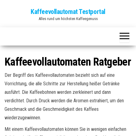
Zum
Kaffeevollautomat Testportal
Inhalt
Alles rund um höchsten Kaffeegenuss
springen
Kaffeevollautomaten Ratgeber
Der Begriff des Kaffeevollautomaten bezieht sich auf eine
Vorrichtung, die alle Schritte zur Herstellung heißer Getränke
ausführt. Die Kaffeebohnen werden zerkleinert und dann
verdichtet. Durch Druck werden die Aromen extrahiert, um den
Geschmack und die Geschmeidigkeit des Kaffees
wiederzugewinnen.
Mit einem Kaffeevollautomaten können Sie in wenigen einfachen