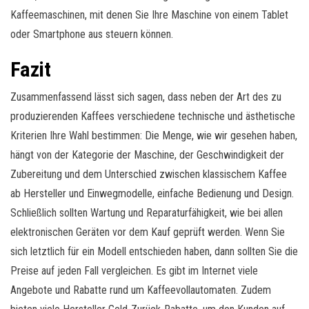
Kaffeemaschinen, mit denen Sie Ihre Maschine von einem Tablet
oder Smartphone aus steuern können.
Fazit
Zusammenfassend lässt sich sagen, dass neben der Art des zu
produzierenden Kaffees verschiedene technische und ästhetische
Kriterien Ihre Wahl bestimmen: Die Menge, wie wir gesehen haben,
hängt von der Kategorie der Maschine, der Geschwindigkeit der
Zubereitung und dem Unterschied zwischen klassischem Kaffee
ab Hersteller und Einwegmodelle, einfache Bedienung und Design.
Schließlich sollten Wartung und Reparaturfähigkeit, wie bei allen
elektronischen Geräten vor dem Kauf geprüft werden. Wenn Sie
sich letztlich für ein Modell entschieden haben, dann sollten Sie die
Preise auf jeden Fall vergleichen. Es gibt im Internet viele
Angebote und Rabatte rund um Kaffeevollautomaten. Zudem