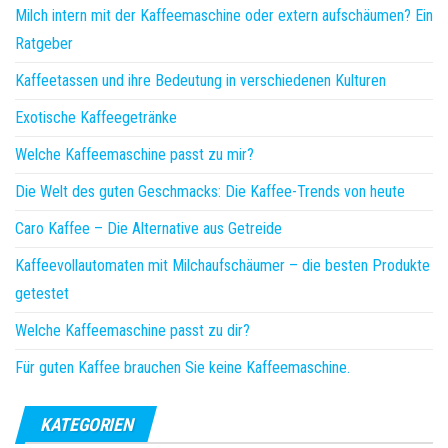
Milch intern mit der Kaffeemaschine oder extern aufschäumen? Ein
Ratgeber
Kaffeetassen und ihre Bedeutung in verschiedenen Kulturen
Exotische Kaffeegetränke
Welche Kaffeemaschine passt zu mir?
Die Welt des guten Geschmacks: Die Kaffee-Trends von heute
Caro Kaffee – Die Alternative aus Getreide
Kaffeevollautomaten mit Milchaufschäumer – die besten Produkte
getestet
Welche Kaffeemaschine passt zu dir?
Für guten Kaffee brauchen Sie keine Kaffeemaschine.
KATEGORIEN