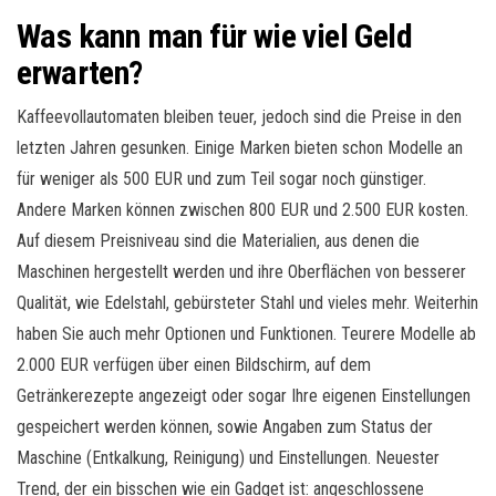
Was kann man für wie viel Geld
erwarten?
Kaffeevollautomaten bleiben teuer, jedoch sind die Preise in den
letzten Jahren gesunken. Einige Marken bieten schon Modelle an
für weniger als 500 EUR und zum Teil sogar noch günstiger.
Andere Marken können zwischen 800 EUR und 2.500 EUR kosten.
Auf diesem Preisniveau sind die Materialien, aus denen die
Maschinen hergestellt werden und ihre Oberflächen von besserer
Qualität, wie Edelstahl, gebürsteter Stahl und vieles mehr. Weiterhin
haben Sie auch mehr Optionen und Funktionen. Teurere Modelle ab
2.000 EUR verfügen über einen Bildschirm, auf dem
Getränkerezepte angezeigt oder sogar Ihre eigenen Einstellungen
gespeichert werden können, sowie Angaben zum Status der
Maschine (Entkalkung, Reinigung) und Einstellungen. Neuester
Trend, der ein bisschen wie ein Gadget ist: angeschlossene