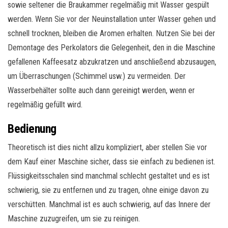
sowie seltener die Braukammer regelmäßig mit Wasser gespült
werden. Wenn Sie vor der Neuinstallation unter Wasser gehen und
schnell trocknen, bleiben die Aromen erhalten. Nutzen Sie bei der
Demontage des Perkolators die Gelegenheit, den in die Maschine
gefallenen Kaffeesatz abzukratzen und anschließend abzusaugen,
um Überraschungen (Schimmel usw.) zu vermeiden. Der
Wasserbehälter sollte auch dann gereinigt werden, wenn er
regelmäßig gefüllt wird.
Bedienung
Theoretisch ist dies nicht allzu kompliziert, aber stellen Sie vor
dem Kauf einer Maschine sicher, dass sie einfach zu bedienen ist.
Flüssigkeitsschalen sind manchmal schlecht gestaltet und es ist
schwierig, sie zu entfernen und zu tragen, ohne einige davon zu
verschütten. Manchmal ist es auch schwierig, auf das Innere der
Maschine zuzugreifen, um sie zu reinigen.