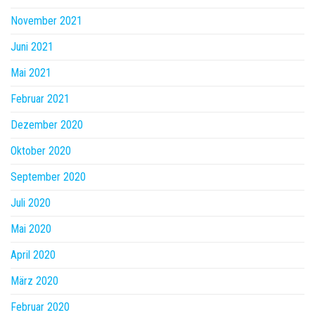
November 2021
Juni 2021
Mai 2021
Februar 2021
Dezember 2020
Oktober 2020
September 2020
Juli 2020
Mai 2020
April 2020
März 2020
Februar 2020