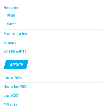
Hersteller
Krups
Saeco
Maschinenarten
Reviews
Wissenswertes
ARCHIV
Januar 2026
November 2024
Juni 2023
Mai 2022