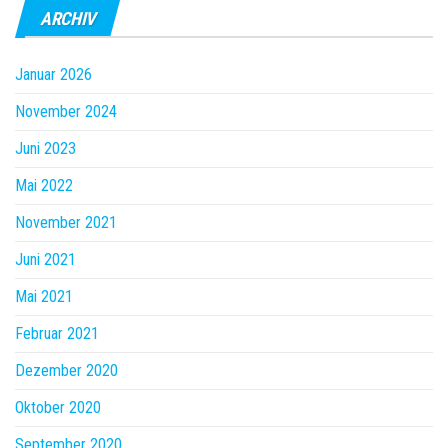
ARCHIV
Januar 2026
November 2024
Juni 2023
Mai 2022
November 2021
Juni 2021
Mai 2021
Februar 2021
Dezember 2020
Oktober 2020
September 2020