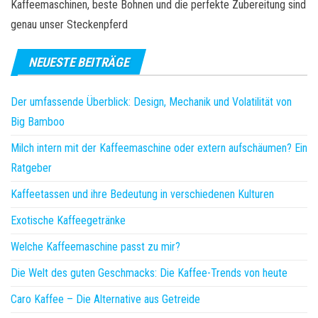
Kaffeemaschinen, beste Bohnen und die perfekte Zubereitung sind
genau unser Steckenpferd
NEUESTE BEITRÄGE
Der umfassende Überblick: Design, Mechanik und Volatilität von
Big Bamboo
Milch intern mit der Kaffeemaschine oder extern aufschäumen? Ein
Ratgeber
Kaffeetassen und ihre Bedeutung in verschiedenen Kulturen
Exotische Kaffeegetränke
Welche Kaffeemaschine passt zu mir?
Die Welt des guten Geschmacks: Die Kaffee-Trends von heute
Caro Kaffee – Die Alternative aus Getreide