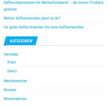
Kaffeevollautomaten mit Milchaufschäumer – die besten Produkte
getestet
Welche Kaffeemaschine passt zu dir?
Für guten Kaffee brauchen Sie keine Kaffeemaschine.
KATEGORIEN
Hersteller
Krups
Saeco
Maschinenarten
Reviews
Wissenswertes