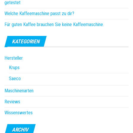
getestet
Welche Kaffeemaschine passt zu dir?
Für guten Kaffee brauchen Sie keine Kaffeemaschine.
KATEGORIEN
Hersteller
Krups
Saeco
Maschinenarten
Reviews
Wissenswertes
ARCHIV