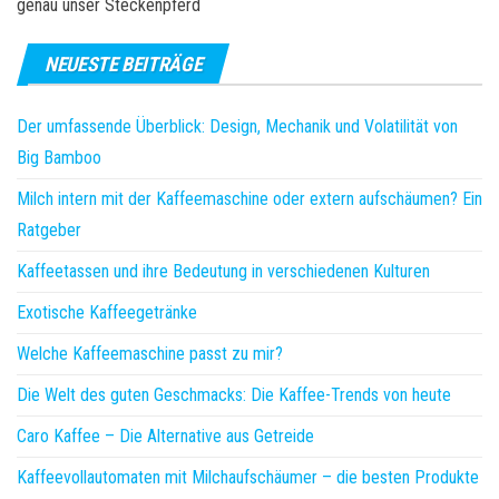
genau unser Steckenpferd
NEUESTE BEITRÄGE
Der umfassende Überblick: Design, Mechanik und Volatilität von
Big Bamboo
Milch intern mit der Kaffeemaschine oder extern aufschäumen? Ein
Ratgeber
Kaffeetassen und ihre Bedeutung in verschiedenen Kulturen
Exotische Kaffeegetränke
Welche Kaffeemaschine passt zu mir?
Die Welt des guten Geschmacks: Die Kaffee-Trends von heute
Caro Kaffee – Die Alternative aus Getreide
Kaffeevollautomaten mit Milchaufschäumer – die besten Produkte