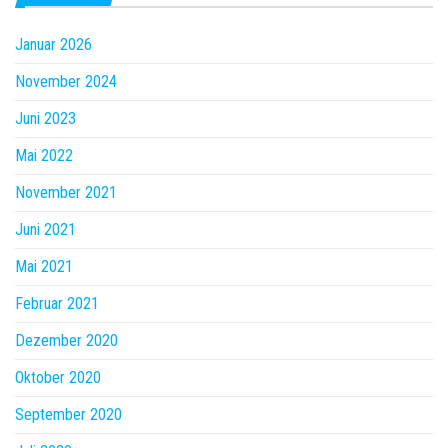
Januar 2026
November 2024
Juni 2023
Mai 2022
November 2021
Juni 2021
Mai 2021
Februar 2021
Dezember 2020
Oktober 2020
September 2020